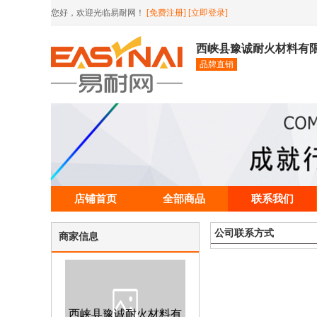
您好，欢迎光临易耐网！
[免费注册]
[立即登录]
西峡县豫诚耐火材料有
品牌直销
店铺首页
全部商品
联系我们
公司联系方式
商家信息
西峡县豫诚耐火材料有