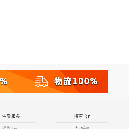
售后服务
招商合作
退货流程
大宗采购